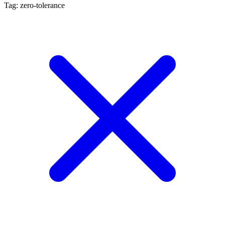
Tag: zero-tolerance