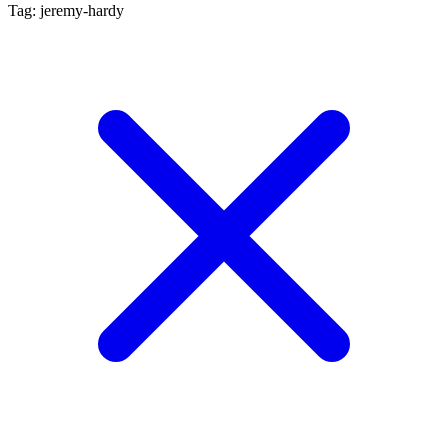
Tag: jeremy-hardy